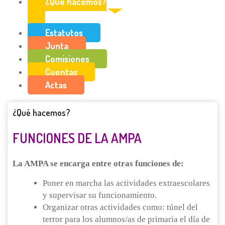
¿Qué hacemos?
Estatutos
Junta
Comisiones
Cuentas
Actas
¿Qué hacemos?
FUNCIONES DE LA AMPA
La
AMPA se encarga entre otras funciones de:
Poner en marcha las actividades extraescolares
y supervisar su funcionamiento.
Organizar otras actividades como: túnel del
terror para los alumnos/as de primaria el día de