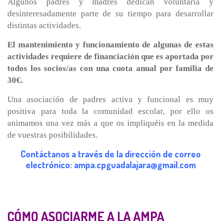
Algunos padres y madres dedican voluntaria y
desinteresadamente parte de su tiempo para desarrollar
distintas actividades.
El mantenimiento y funcionamiento de algunas de estas
actividades requiere de financiación que es aportada por
todos los socios/as con una cuota anual por familia de
30€.
Una asociación de padres activa y funcional es muy
positiva para toda la comunidad escolar, por ello os
animamos una vez más a que os impliquéis en la medida
de vuestras posibilidades.
Contáctanos a través de la dirección de correo
electrónico: ampa.cpguadalajara@gmail.com
CÓMO ASOCIARME A LA AMPA