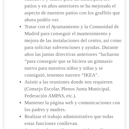
patios y en años anteriores se ha mejorado el
aspecto de nuestros patios con los graffitis que
ahora podéis ver.
Tratar con el Ayuntamiento y la Comunidad de
Madrid para conseguir el mantenimiento y
mejora de las instalaciones del centro, así como
para solicitar subvenciones y ayudas. Durante
años las juntas directivas anteriores “lucharon
“para conseguir que se hiciera un gimnasio
nuevo para nuestros niños y niñas y se
consiguió, tenemos nuestro “IKEA”.
Asistir a las reuniones donde nos requieren
(Consejo Escolar, Plenos Junta Municipal,
Federación AMPAS, etc.).
Mantener la página web y comunicaciones con
los padres y madres.
Realizar el trabajo administrativo que todas
estas funciones conllevan.