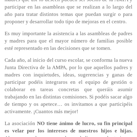
participar en las asambleas que se realizan a lo largo del
año para tratar distintos temas que puedan surgir o para
proponer y desarrollar todo tipo de mejoras en el centro.
Es muy importante la asistencia a las asambleas de padres
y madres para que el mayor número de familias posible
esté representado en las decisiones que se tomen.
Cada año, al inicio del curso escolar, se conforma la nueva
Junta Directiva de la AMPA, por lo que aquellos padres y
madres con inquietudes, ideas, sugerencias y ganas de
participar podéis integraros en el equipo de gestión o
colaborar en tareas concretas que queráis asumir
trabajando en las distintas comisiones. Si podéis sacar algo
de tiempo y os apetece… os invitamos a que participéis
activamente. ¡Cuantos más mejor!
La asociación
NO tiene ánimo de lucro, su fin principal
es velar por los intereses de nuestros hijos e hijas.