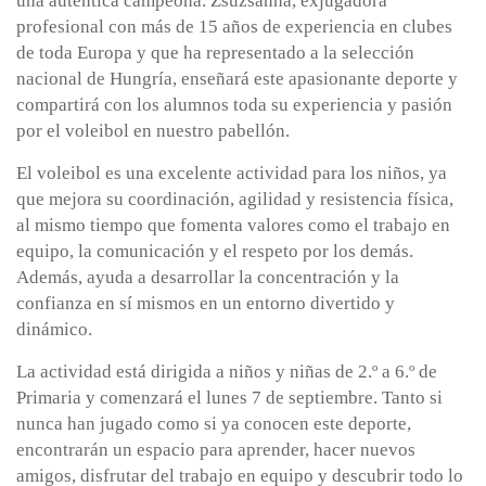
una auténtica campeona. Zsuzsanna, exjugadora
profesional con más de 15 años de experiencia en clubes
de toda Europa y que ha representado a la selección
nacional de Hungría, enseñará este apasionante deporte y
compartirá con los alumnos toda su experiencia y pasión
por el voleibol en nuestro pabellón.
El voleibol es una excelente actividad para los niños, ya
que mejora su coordinación, agilidad y resistencia física,
al mismo tiempo que fomenta valores como el trabajo en
equipo, la comunicación y el respeto por los demás.
Además, ayuda a desarrollar la concentración y la
confianza en sí mismos en un entorno divertido y
dinámico.
La actividad está dirigida a niños y niñas de 2.º a 6.º de
Primaria y comenzará el lunes 7 de septiembre. Tanto si
nunca han jugado como si ya conocen este deporte,
encontrarán un espacio para aprender, hacer nuevos
amigos, disfrutar del trabajo en equipo y descubrir todo lo