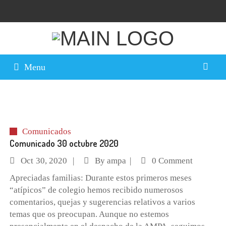
Menu
Comunicados
Comunicado 30 octubre 2020
Oct
30, 2020
By
ampa
0 Comment
Apreciadas familias: Durante estos primeros meses
“atípicos” de colegio hemos recibido numerosos
comentarios, quejas y sugerencias relativos a varios
temas que os preocupan. Aunque no estemos