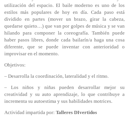
utilización del espacio. El baile moderno es uno de los
estilos más populares de hoy en día. Cada paso está
dividido en partes (mover un brazo, girar la cabeza,
quedarse quieto…) que van por golpes de música y se van
hilando para componer la coreografía. También puede
haber pasos libres, donde cada bailarín/a haga una cosa
diferente, que se puede inventar con anterioridad o
improvisar en el momento.
Objetivos:
– Desarrolla la coordinación, lateralidad y el ritmo.
– Los niños y niñas pueden desarrollar mejor su
creatividad y su auto aprendizaje, lo que contribuye a
incrementa su autoestima y sus habilidades motrices.
Actividad impartida por:
Talleres DIvertidos