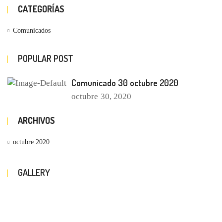
CATEGORÍAS
Comunicados
POPULAR POST
Comunicado 30 octubre 2020
octubre
30, 2020
ARCHIVOS
octubre 2020
GALLERY