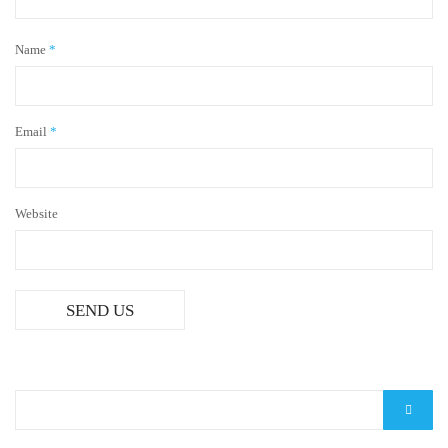
Name
*
Email
*
Website