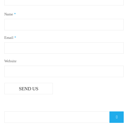
Name
*
Email
*
Website