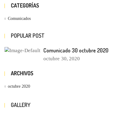
CATEGORÍAS
Comunicados
POPULAR POST
Comunicado 30 octubre 2020
octubre
30, 2020
ARCHIVOS
octubre 2020
GALLERY