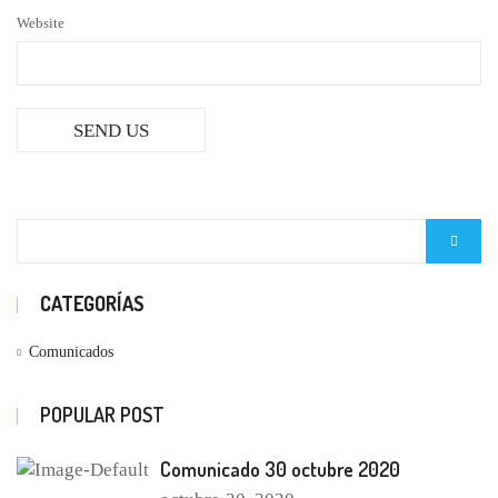
Website
CATEGORÍAS
Comunicados
POPULAR POST
Comunicado 30 octubre 2020