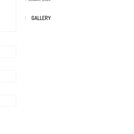
GALLERY