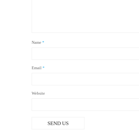
Name
*
Email
*
Website